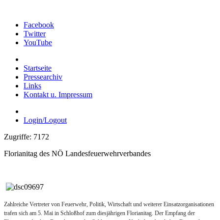
Facebook
Twitter
YouTube
Startseite
Pressearchiv
Links
Kontakt u. Impressum
Login/Logout
Zugriffe: 7172
Florianitag des NÖ Landesfeuerwehrverbandes
Zahlreiche Vertreter von Feuerwehr, Politik, Wirtschaft und weiterer Einsatzorganisationen
trafen sich am 5. Mai in Schloßhof zum diesjährigen Florianitag. Der Empfang der