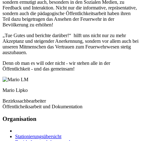
sondern ermutigt auch, besonders in den Sozialen Medien, zu
Feedback und Interaktion. Nicht nur die informative, repräsentative,
sondern auch die pädagogische Öffentlichkeitsarbeit haben ihren
Teil dazu beigetragen das Ansehen der Feuerwehr in der
Bevölkerung zu erhöhen!
„Tue Gutes und berichte darüber!“ hilft uns nicht nur zu mehr
Akzeptanz und steigender Anerkennung, sondern vor allem auch bei
unseren Mitmenschen das Vertrauen zum Feuerwehrwesen stetig
auszubauen.
Denn ob man es will oder nicht - wir stehen alle in der
Öffentlichkeit - und das gemeinsam!
Mario Lipko
Bezirkssachbearbeiter
Öffentlicheiksarbeit und Dokumentation
Organisation
Stationierungsübersicht