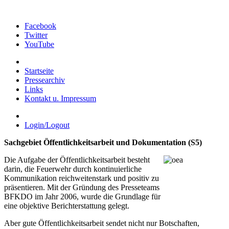
Facebook
Twitter
YouTube
Startseite
Pressearchiv
Links
Kontakt u. Impressum
Login/Logout
Sachgebiet Öffentlichkeitsarbeit und Dokumentation (S5)
Die Aufgabe der Öffentlichkeitsarbeit besteht
darin, die Feuerwehr durch kontinuierliche
Kommunikation reichweitenstark und positiv zu
präsentieren. Mit der Gründung des Presseteams
BFKDO im Jahr 2006, wurde die Grundlage für
eine objektive Berichterstattung gelegt.
Aber gute Öffentlichkeitsarbeit sendet nicht nur Botschaften,